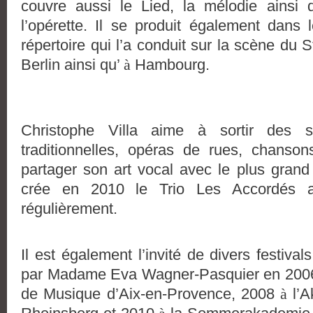
couvre aussi le Lied, la mélodie ainsi
l’opérette. Il se produit également dans 
répertoire qui l’a conduit sur la scène du 
Berlin ainsi qu’
à
Hambourg.
Christophe Villa aime à sortir des s
traditionnelles, opéras de rues, chansons
partager son art vocal avec le plus grand
crée en 2010 le Trio Les Accordés av
régulièrement.
Il est également l’invité de divers festiv
par Madame Eva Wagner-Pasquier en 20
de Musique d’Aix-en-Provence, 2008
à
l’A