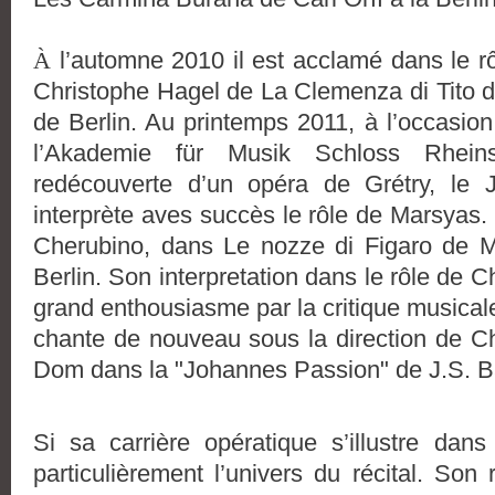
À
l’automne 2010 il est acclamé dans le r
Christophe Hagel de La Clemenza di Tito
de Berlin. Au printemps 2011, à l’occasio
l’Akademie für Musik Schloss Rheins
redécouverte d’un opéra de Grétry, le 
interprète aves succès le rôle de Marsyas.
Cherubino, dans Le nozze di Figaro de
Berlin. Son interpretation dans le rôle de C
grand enthousiasme par la critique musicale
chante de nouveau sous la direction de Ch
Dom dans la "Johannes Passion" de J.S. B
Si sa carrière opératique s’illustre dans
particulièrement l’univers du récital. Son 